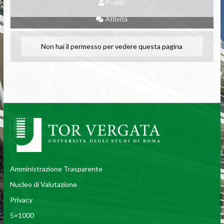
Profilo
Attività
Non hai il permesso per vedere questa pagina
Amministrazione Trasparente
Nucleo di Valutazione
Privacy
5×1000