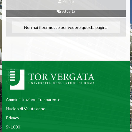
Profilo
Attività
Non hai il permesso per vedere questa pagina
Amministrazione Trasparente
Nucleo di Valutazione
Privacy
5×1000